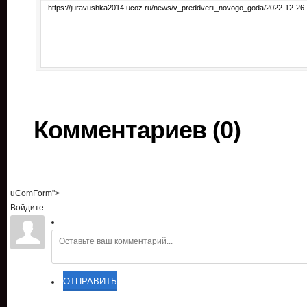
Комментариев (0)
uComForm">
Войдите:
ОТПРАВИТЬ