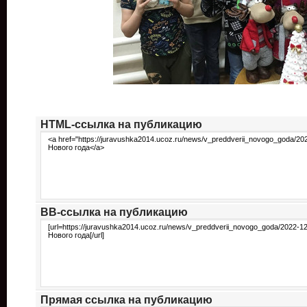
HTML-cсылка на публикацию
BB-cсылка на публикацию
Прямая ссылка на публикацию