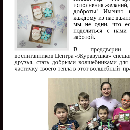
исполнения желаний, 
доброты! Именно 
каждому из нас важно
мы не одни, что ес
поделиться с нами
заботой.
В преддверии 
воспитанников Центра «Журавушка» спешат
друзья, стать добрыми волшебниками для 
частичку своего тепла в этот волшебный пр