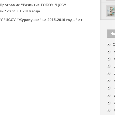
 Программе "Развитие ГОБОУ "ЦССУ
ы" от 29.01.2016 года
 "ЦССУ "Журавушка" на 2015-2019 годы" от
На
О