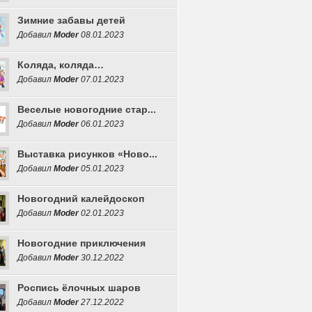
Зимние забавы детей
Добавил
Moder
08.01.2023
Коляда, коляда…
Добавил
Moder
07.01.2023
Веселые новогодние стар...
Добавил
Moder
06.01.2023
Выставка рисунков «Ново...
Добавил
Moder
05.01.2023
Новогодний калейдоскоп
Добавил
Moder
02.01.2023
Новогодние приключения
Добавил
Moder
30.12.2022
Роспись ёлочных шаров
Добавил
Moder
27.12.2022