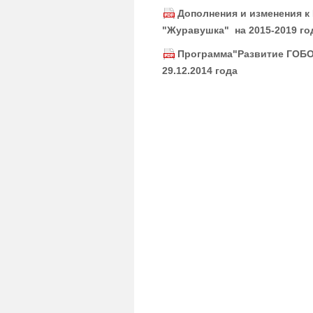
Дополнения и изменения к
"Журавушка" на 2015-2019 год
Программа"Развитие ГОБОУ
29.12.2014 года