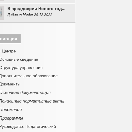
В преддверии Нового год...
Добавил
Moder
26.12.2022
вигация
 Центре
Основные сведения
Структура управления
Дополнительное образование
Документы
Основная документация
Локальные нормативные акты
Положения
Программы
Руководство. Педагогический