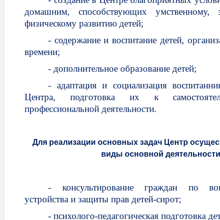
домашним, способствующих умственному, 
физическому развитию детей;
- содержание и воспитание детей, органи
времени;
- дополнительное образование детей;
- адаптация и социализация воспитанн
Центра, подготовка их к самостоят
профессиональной деятельности.
Для реализации основных задач Центр осуще
виды основной деятельности
- консультирование граждан по во
устройства и защиты прав детей-сирот;
- психолого-педагогическая подготовка дет