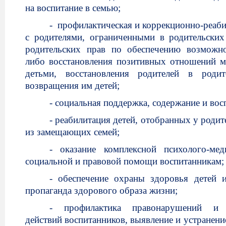
на воспитание в семью;
- профилактическая и коррекционно-реаб
с родителями, ограниченными в родительски
родительских прав по обеспечению возможн
либо восстановления позитивных отношений 
детьми, восстановления родителей в роди
возвращения им детей;
- социальная поддержка, содержание и вос
- реабилитация детей, отобранных у роди
из замещающих семей;
- оказание комплексной психолого-меди
социальной и правовой помощи воспитанникам;
- обеспечение охраны здоровья детей 
пропаганда здорового образа жизни;
-
профилактика правонарушений и 
действий воспитанников, выявление и устранени