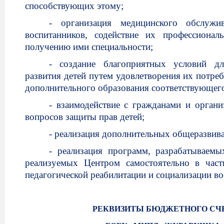
способствующих этому;
- организация медицинского обслужи
воспитанников, содействие их профессионал
получению ими специальности;
- создание благоприятных условий дл
развития детей путем удовлетворения их потре
дополнительного образования соответствующег
- взаимодействие с гражданами и орган
вопросов защиты прав детей;
- реализация дополнительных общеразви
- реализация программ, разрабатываем
реализуемых Центром самостоятельно в част
педагогической реабилитации и социализации во
РЕКВИЗИТЫ БЮДЖЕТНОГО СЧ