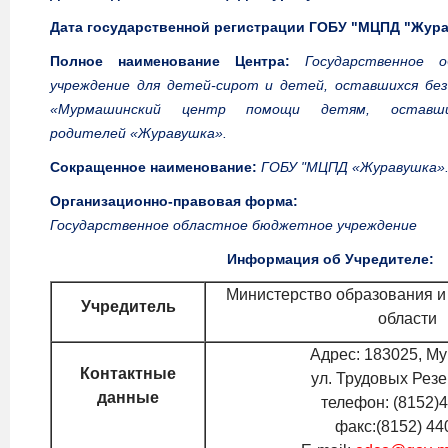
Дата государственной регистрации ГОБУ "МЦПД "Жур
Полное наименование Центра:
Государственное 
учреждение для детей-сирот и детей, оставшихся без
«Мурмашинский центр помощи детям, оставши
родителей «Журавушка».
Сокращенное наименование:
ГОБУ "МЦПД «Журавушка»
Организационно-правовая форма:
Государственное областное бюджетное учреждение
Информация об Учредителе:
Министерство образования и
Учредитель
области
Адрес: 183025, Му
Контактные
ул. Трудовых Резе
данные
телефон: (8152)
факс:(8152) 44