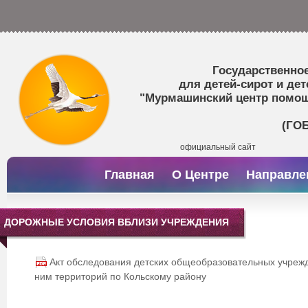
Государственно
для детей-сирот и дет
"Мурмашинский центр помощи
(ГО
официальный сайт
Главная
О Центре
Направле
ДОРОЖНЫЕ УСЛОВИЯ ВБЛИЗИ УЧРЕЖДЕНИЯ
Акт обследования детских общеобразовательных учреж
ним территорий по Кольскому району